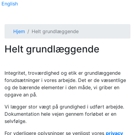
English
Hjem
Helt grundlæggende
Helt grundlæggende
Integritet, troværdighed og etik er grundlæggende
forudsætninger i vores arbejde. Det er de væsentlige
og de bærende elementer i den måde, vi griber en
opgave an på.
Vi lægger stor vægt på grundighed i udført arbejde.
Dokumentation hele vejen gennem forløbet er en
selvfølge.
For yderligere oplysninger se venligst vores
privacy