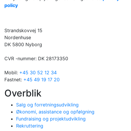
policy
Strandskovvej 15
Nordenhuse
DK 5800 Nyborg
CVR -nummer: DK 28173350
Mobil:
+45 30 52 12 34
Fastnet:
+45 49 19 17 20
Overblik
Salg og forretningsudvikling
Økonomi, assistance og opfølgning
Fundraising og projektudvikling
Rekruttering